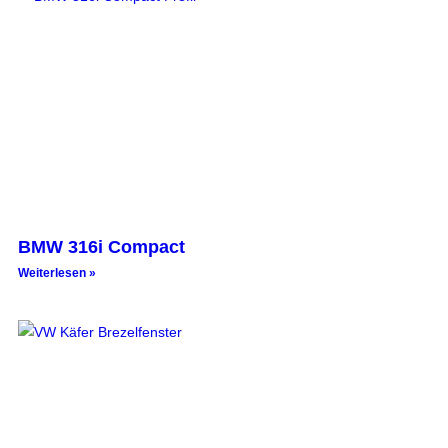
BMW 316i Compact
Weiterlesen »