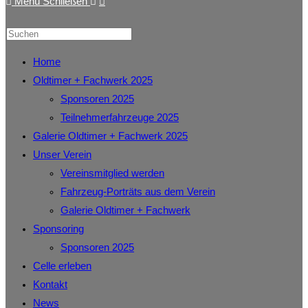
Menü
Schließen
Home
Oldtimer + Fachwerk 2025
Sponsoren 2025
Teilnehmerfahrzeuge 2025
Galerie Oldtimer + Fachwerk 2025
Unser Verein
Vereinsmitglied werden
Fahrzeug-Porträts aus dem Verein
Galerie Oldtimer + Fachwerk
Sponsoring
Sponsoren 2025
Celle erleben
Kontakt
News