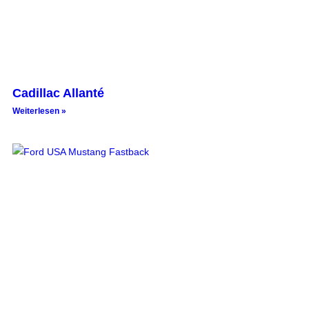
Cadillac Allanté
Weiterlesen »