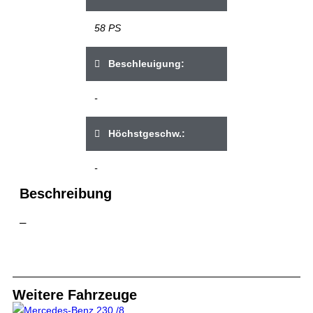
58 PS
Beschleuigung:
-
Höchstgeschw.:
-
Beschreibung
–
Weitere Fahrzeuge