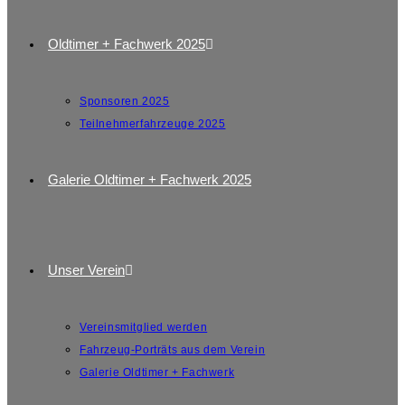
Oldtimer + Fachwerk 2025
Sponsoren 2025
Teilnehmerfahrzeuge 2025
Galerie Oldtimer + Fachwerk 2025
Unser Verein
Vereinsmitglied werden
Fahrzeug-Porträts aus dem Verein
Galerie Oldtimer + Fachwerk