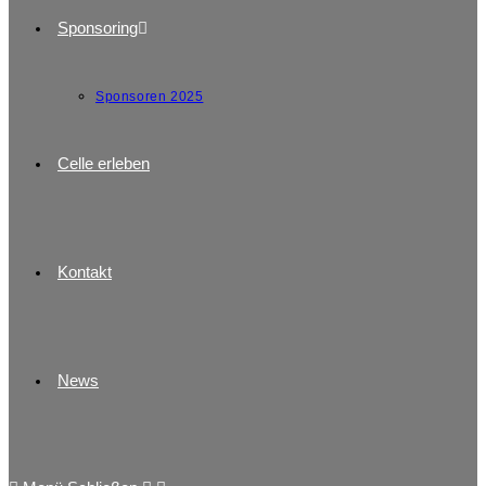
Sponsoring
Sponsoren 2025
Celle erleben
Kontakt
News