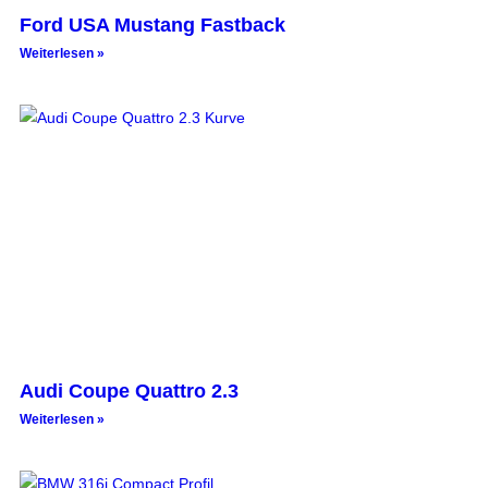
Ford USA Mustang Fastback
Weiterlesen »
Audi Coupe Quattro 2.3
Weiterlesen »