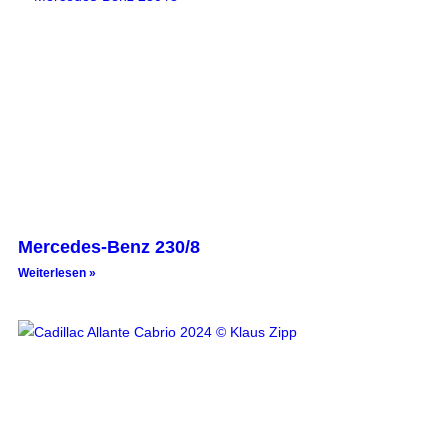
Mercedes-Benz 230/8
Weiterlesen »