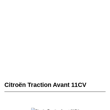
Citroën Traction Avant 11CV