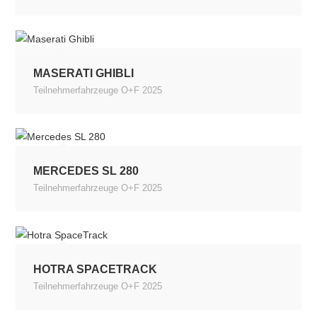
MASERATI GHIBLI
Teilnehmerfahrzeuge O+F 2025
MERCEDES SL 280
Teilnehmerfahrzeuge O+F 2025
HOTRA SPACETRACK
Teilnehmerfahrzeuge O+F 2025