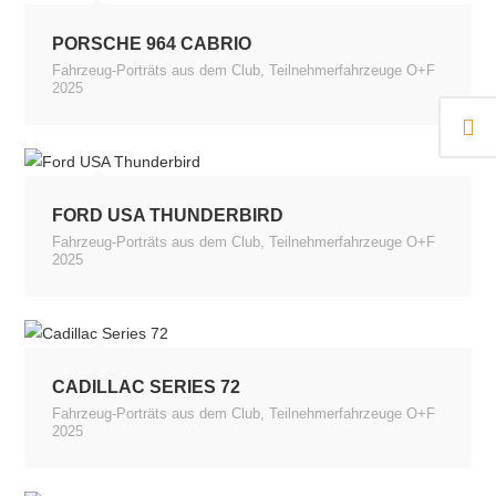
PORSCHE 964 CABRIO
Fahrzeug-Porträts aus dem Club
,
Teilnehmerfahrzeuge O+F
2025
FORD USA THUNDERBIRD
Fahrzeug-Porträts aus dem Club
,
Teilnehmerfahrzeuge O+F
2025
CADILLAC SERIES 72
Fahrzeug-Porträts aus dem Club
,
Teilnehmerfahrzeuge O+F
2025