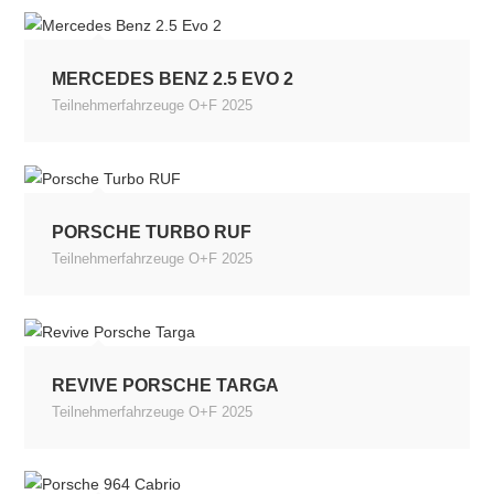
MERCEDES BENZ 2.5 EVO 2
Teilnehmerfahrzeuge O+F 2025
PORSCHE TURBO RUF
Teilnehmerfahrzeuge O+F 2025
REVIVE PORSCHE TARGA
Teilnehmerfahrzeuge O+F 2025