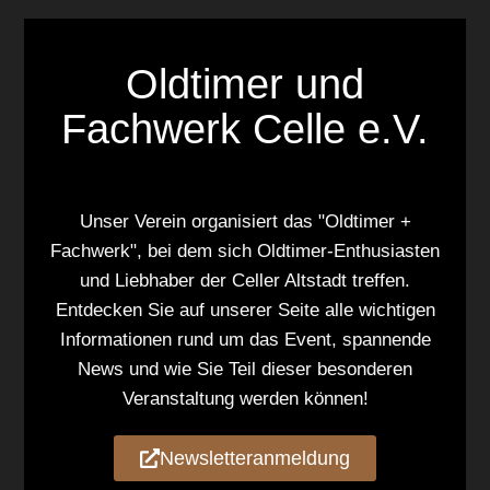
Oldtimer und
Fachwerk Celle e.V.
Unser Verein organisiert das "Oldtimer +
Fachwerk", bei dem sich Oldtimer-Enthusiasten
und Liebhaber der Celler Altstadt treffen.
Entdecken Sie auf unserer Seite alle wichtigen
Informationen rund um das Event, spannende
News und wie Sie Teil dieser besonderen
Veranstaltung werden können!
Newsletteranmeldung