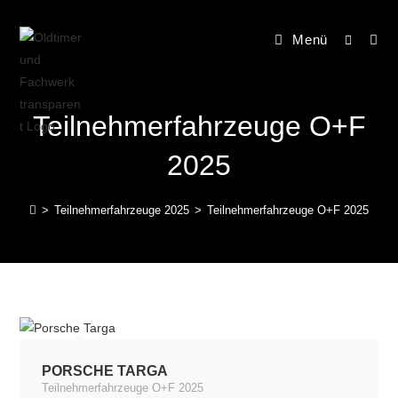
springen
Menü
Teilnehmerfahrzeuge O+F
2025
>
Teilnehmerfahrzeuge 2025
>
Teilnehmerfahrzeuge O+F 2025
PORSCHE TARGA
Teilnehmerfahrzeuge O+F 2025