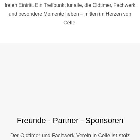
freien Eintritt. Ein Treffpunkt für alle, die Oldtimer, Fachwerk
und besondere Momente lieben – mitten im Herzen von
Celle.
Freunde - Partner - Sponsoren
Der Oldtimer und Fachwerk Verein in Celle ist stolz