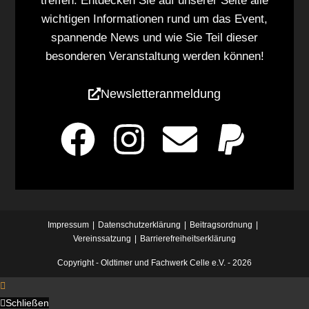
treffen. Entdecken Sie auf unserer Seite alle
wichtigen Informationen rund um das Event,
spannende News und wie Sie Teil dieser
besonderen Veranstaltung werden können!
Newsletteranmeldung
Impressum
Datenschutzerklärung
Beitragsordnung
Vereinssatzung
Barrierefreiheitserklärung
Copyright -
Oldtimer und Fachwerk Celle e.V.
- 2026
Schließen