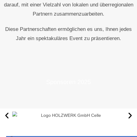
darauf, mit einer Vielzahl von lokalen und überregionalen
Partnern zusammenzuarbeiten.
Diese Partnerschaften ermöglichen es uns, Ihnen jedes
Jahr ein spektakuläres Event zu präsentieren.
Sponsoren 2025