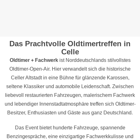
Das Prachtvolle Oldtimertreffen in
Celle
Oldtimer + Fachwerk
ist Norddeutschlands stilvollstes
Oldtimer-Open-Air. Hier verwandelt sich die historische
Celler Altstadt in eine Bühne für glänzende Karossen,
seltene Klassiker und automobile Leidenschaft. Zwischen
liebevoll restaurierten Fahrzeugen, malerischem Fachwerk
und lebendiger Innenstadt­atmosphäre treffen sich Oldtimer-
Besitzer, Enthusiasten und Gäste aus ganz Deutschland.
Das Event bietet hunderte Fahrzeuge, spannende
Benzingespräche, eine einzigartige Fachwerkkulisse und