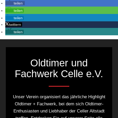
teilen
teilen
teilen
twittern
teilen
Oldtimer und
Fachwerk Celle e.V.
Unser Verein organisiert das jährliche Highlight
Oldtimer + Fachwerk, bei dem sich Oldtimer-
Enthusiasten und Liebhaber der Celler Altstadt