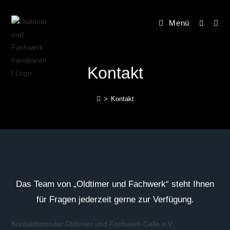
Menü
Kontakt
>
Kontakt
Das Team von „Oldtimer und Fachwerk“ steht Ihnen
für Fragen jederzeit gerne zur Verfügung.
Kontaktformular Oldtimer und Fachwerk Celle e.V.