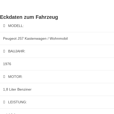
Eckdaten zum Fahrzeug
MODELL:
Peugeot JS7 Kastenwagen / Wohnmobil
BAUJAHR:
1976
MOTOR:
1,8 Liter Benziner
LEISTUNG: