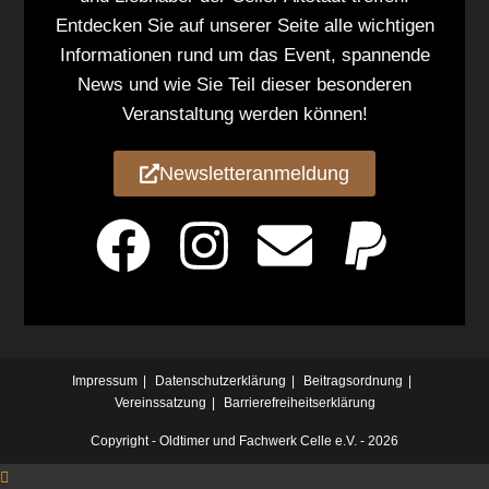
Entdecken Sie auf unserer Seite alle wichtigen
Informationen rund um das Event, spannende
News und wie Sie Teil dieser besonderen
Veranstaltung werden können!
Newsletteranmeldung
Impressum
Datenschutzerklärung
Beitragsordnung
Vereinssatzung
Barrierefreiheitserklärung
Copyright -
Oldtimer und Fachwerk Celle e.V.
- 2026