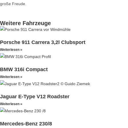
große Freude.
Weitere Fahrzeuge
Porsche 911 Carrera 3,2l Clubsport
Weiterlesen »
BMW 316i Compact
Weiterlesen »
Jaguar E-Type V12 Roadster
Weiterlesen »
Mercedes-Benz 230/8