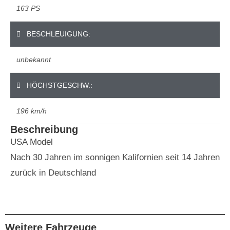
163 PS
BESCHLEUIGUNG:
unbekannt
HÖCHSTGESCHW.:
196 km/h
Beschreibung
USA Model
Nach 30 Jahren im sonnigen Kalifornien seit 14 Jahren
zurück in Deutschland
Weitere Fahrzeuge