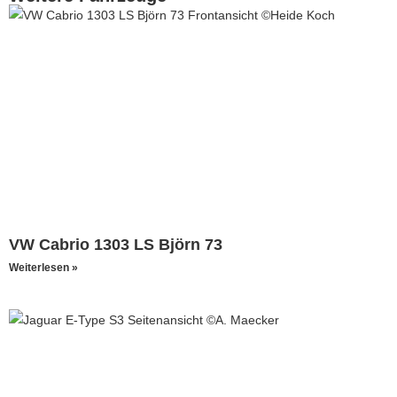
VW Cabrio 1303 LS Björn 73
Weiterlesen »