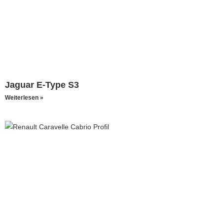
Jaguar E-Type S3
Weiterlesen »