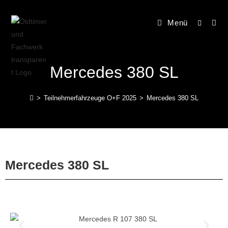
Menü
Mercedes 380 SL
>
Teilnehmerfahrzeuge O+F 2025
>
Mercedes 380 SL
Mercedes 380 SL