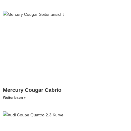
Mercury Cougar Cabrio
Weiterlesen »