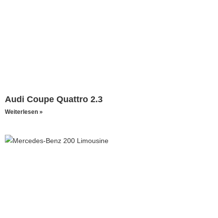
Audi Coupe Quattro 2.3
Weiterlesen »