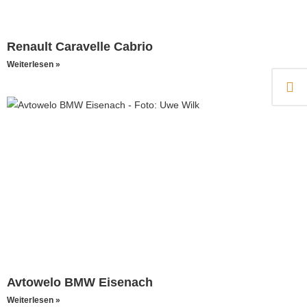
Renault Caravelle Cabrio
Weiterlesen »
Avtowelo BMW Eisenach
Weiterlesen »