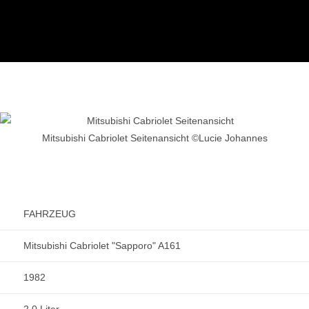
Mitsubishi Cabriolet Seitenansicht ©Lucie Johannes
FAHRZEUG
Mitsubishi Cabriolet "Sapporo" A161
1982