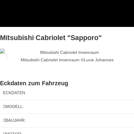
Mitsubishi Cabriolet "Sapporo"
Mitsubishi Cabriolet Innenraum ©Lucie Johannes
Eckdaten zum Fahrzeug
ECKDATEN
MODELL:
BAUJAHR: