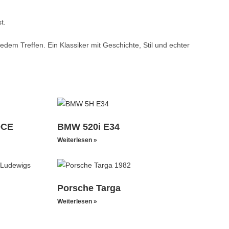
t.
edem Treffen. Ein Klassiker mit Geschichte, Stil und echter
0CE
BMW 520i E34
Weiterlesen »
Porsche Targa
Weiterlesen »