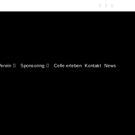
erein
Sponsoring
Celle erleben
Kontakt
News