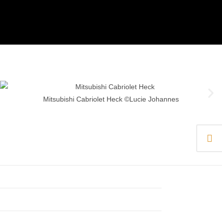
Mitsubishi Cabriolet Heck ©Lucie Johannes