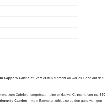
in Sapporo Cabriolet.
Vom ersten Moment an war es Liebe auf den
renz zum Cabriolet umgebaut – eine exklusive Kleinserie von
ca. 350
stierende Cabrios
– mein Exemplar zählt also zu den ganz wenigen