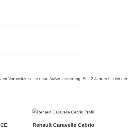
 vom Vorbesitzer eine neue Außenlackierung. Seit 2 Jahren bin ich der
0CE
Renault Caravelle Cabrio