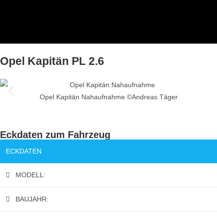
Opel Kapitän PL 2.6
Opel Kapitän Nahaufnahme ©Andreas Täger
Eckdaten zum Fahrzeug
ECKDATEN
MODELL:
BAUJAHR: