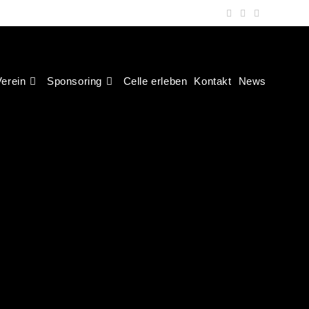
erein
Sponsoring
Celle erleben
Kontakt
News