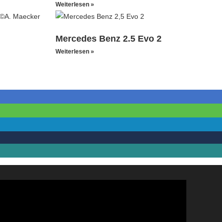
Weiterlesen »
Mercedes Benz 2.5 Evo 2
Weiterlesen »