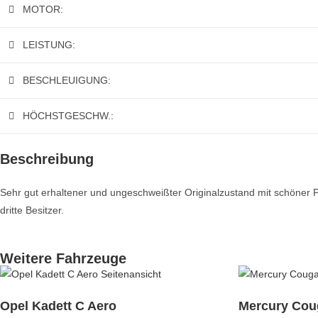
MOTOR:
LEISTUNG:
BESCHLEUIGUNG:
HÖCHSTGESCHW.:
Beschreibung
Sehr gut erhaltener und ungeschweißter Originalzustand mit schöner Pat
dritte Besitzer.
Weitere Fahrzeuge
Opel Kadett C Aero
Mercury Cou