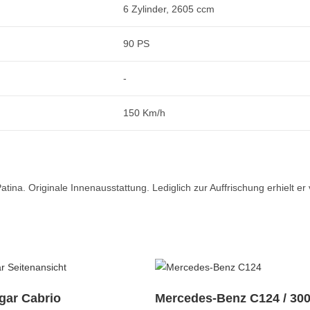
6 Zylinder, 2605 ccm
90 PS
-
150 Km/h
ina. Originale Innenausstattung. Lediglich zur Auffrischung erhielt er
gar Cabrio
Mercedes-Benz C124 / 30