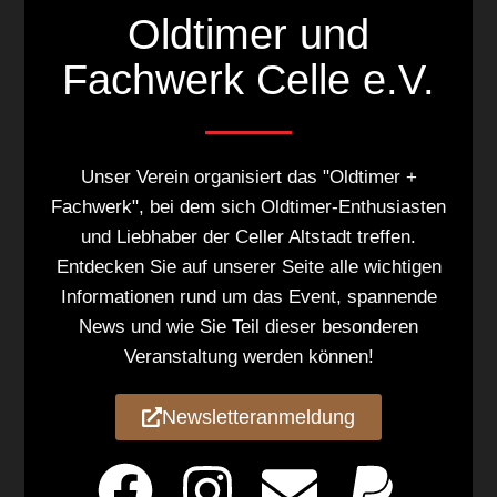
Oldtimer und
Fachwerk Celle e.V.
Unser Verein organisiert das "Oldtimer +
Fachwerk", bei dem sich Oldtimer-Enthusiasten
und Liebhaber der Celler Altstadt treffen.
Entdecken Sie auf unserer Seite alle wichtigen
Informationen rund um das Event, spannende
News und wie Sie Teil dieser besonderen
Veranstaltung werden können!
Newsletteranmeldung