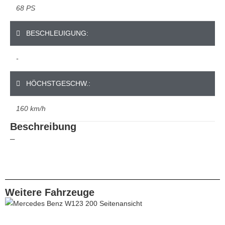
68 PS
BESCHLEUIGUNG:
-
HÖCHSTGESCHW.:
160 km/h
Beschreibung
–
Weitere Fahrzeuge