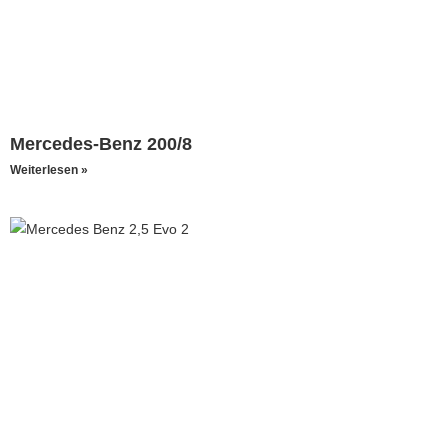
Mercedes-Benz 200/8
Weiterlesen »