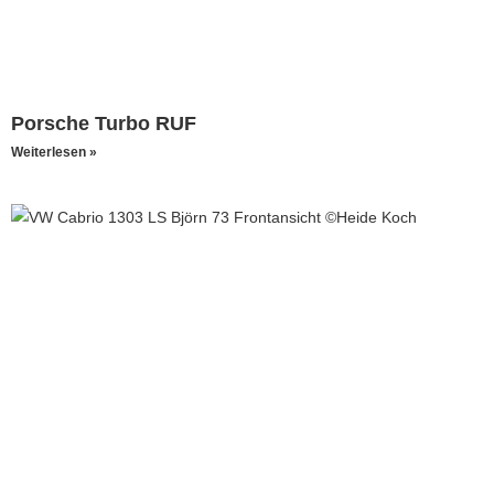
Porsche Turbo RUF
Weiterlesen »