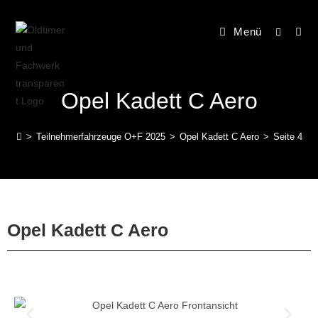
Menü
Opel Kadett C Aero
>
Teilnehmerfahrzeuge O+F 2025
>
Opel Kadett C Aero
>
Seite 4
Opel Kadett C Aero