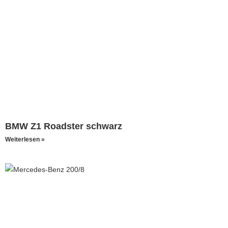
BMW Z1 Roadster schwarz
Weiterlesen »