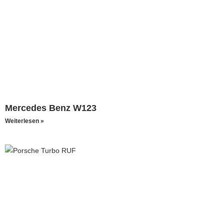
Mercedes Benz W123
Weiterlesen »