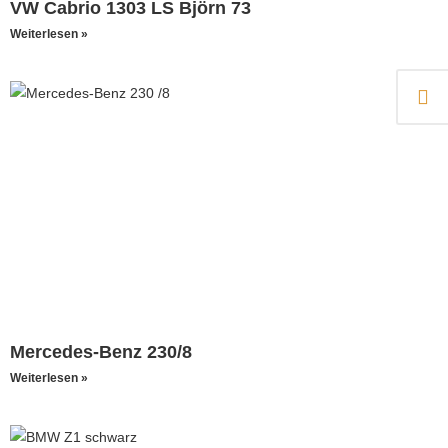
VW Cabrio 1303 LS Björn 73
Weiterlesen »
Mercedes-Benz 230/8
Weiterlesen »