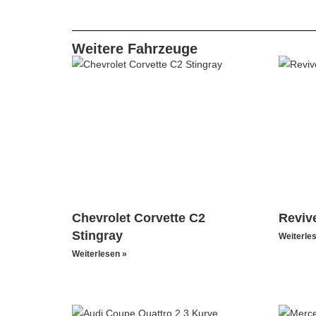
Weitere Fahrzeuge
Chevrolet Corvette C2
Reviv
Stingray
Weiterle
Weiterlesen »