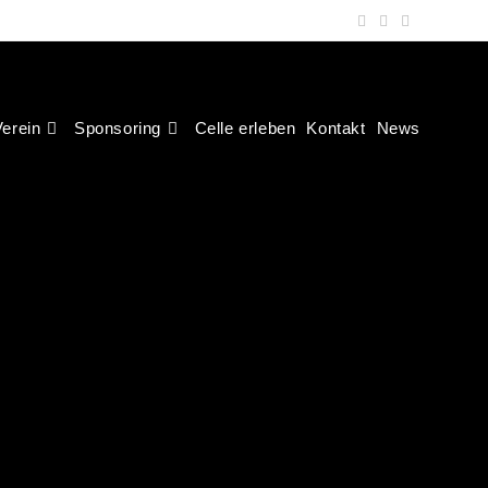
erein
Sponsoring
Celle erleben
Kontakt
News