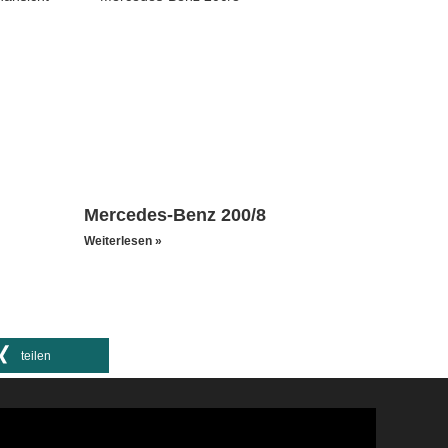
Mercedes-Benz 200/8
Weiterlesen »
teilen