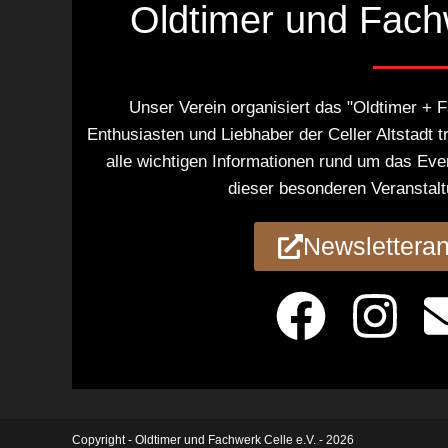
Oldtimer und Fachw
Unser Verein organisiert das "Oldtimer + 
Enthusiasten und Liebhaber der Celler Altstadt t
alle wichtigen Informationen rund um das Eve
dieser besonderen Veranstal
Newslettera
Copyright -
Oldtimer und Fachwerk Celle e.V.
- 2026