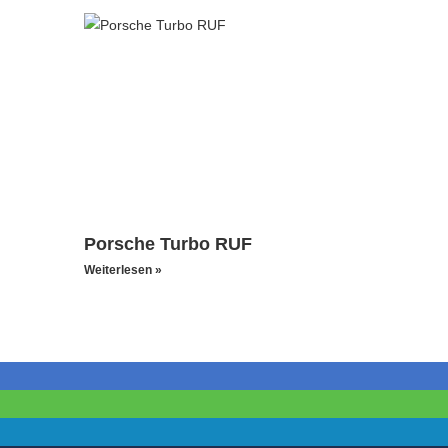
Porsche Turbo RUF
Weiterlesen »