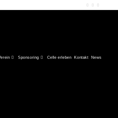
erein
Sponsoring
Celle erleben
Kontakt
News