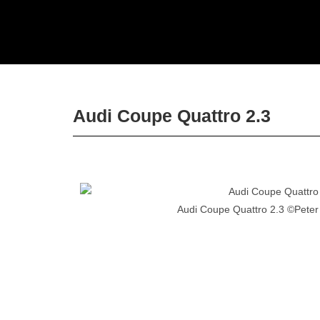
Audi Coupe Quattro 2.3
Audi Coupe Quattro 2.3 ©Pete