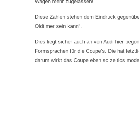
Wagen mehr zugelassen!
Diese Zahlen stehen dem Eindruck gegenüber
Oldtimer sein kann“.
Dies liegt sicher auch an von Audi hier beg
Formsprachen für die Coupe’s. Die hat letztl
darum wirkt das Coupe eben so zeitlos mode