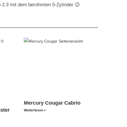
 2.3 mit dem berühmten 5-Zylinder 😉
Mercury Cougar Cabrio
ster
Weiterlesen »