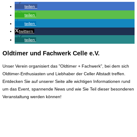
teilen
teilen
teilen
twittern
teilen
Oldtimer und Fachwerk Celle e.V.
Unser Verein organisiert das "Oldtimer + Fachwerk", bei dem sich
Oldtimer-Enthusiasten und Liebhaber der Celler Altstadt treffen.
Entdecken Sie auf unserer Seite alle wichtigen Informationen rund
um das Event, spannende News und wie Sie Teil dieser besonderen
Veranstaltung werden können!