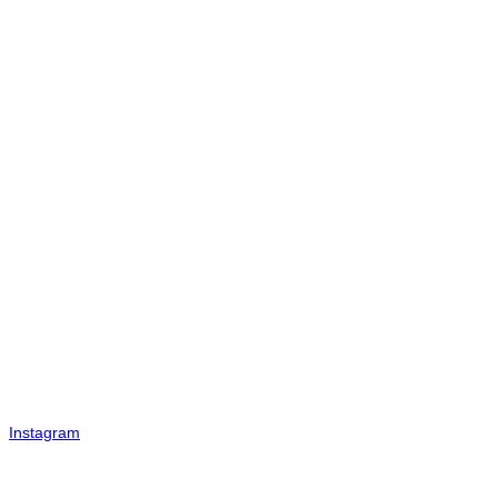
Instagram