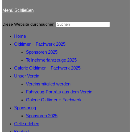
Menü
Schließen
Diese Website durchsuchen
Home
Oldtimer + Fachwerk 2025
Sponsoren 2025
Teilnehmerfahrzeuge 2025
Galerie Oldtimer + Fachwerk 2025
Unser Verein
Vereinsmitglied werden
Fahrzeug-Porträts aus dem Verein
Galerie Oldtimer + Fachwerk
Sponsoring
Sponsoren 2025
Celle erleben
Kontakt