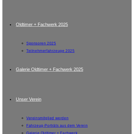
Oldtimer + Fachwerk 2025
Sponsoren 2025
Teilnehmerfahrzeuge 2025
Galerie Oldtimer + Fachwerk 2025
Unser Verein
Vereinsmitglied werden
Fahrzeug-Porträts aus dem Verein
Galerie Oldtimer + Fachwerk