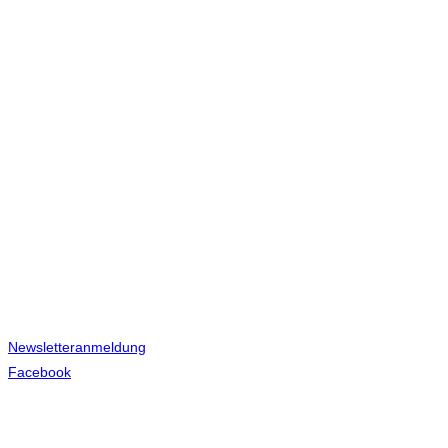
Newsletteranmeldung
Facebook