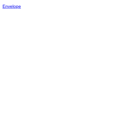
Envelope