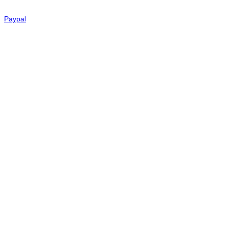
Paypal