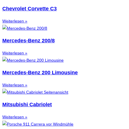
Chevrolet Corvette C3
Weiterlesen »
Mercedes-Benz 200/8
Weiterlesen »
Mercedes-Benz 200 Limousine
Weiterlesen »
Mitsubishi Cabriolet
Weiterlesen »