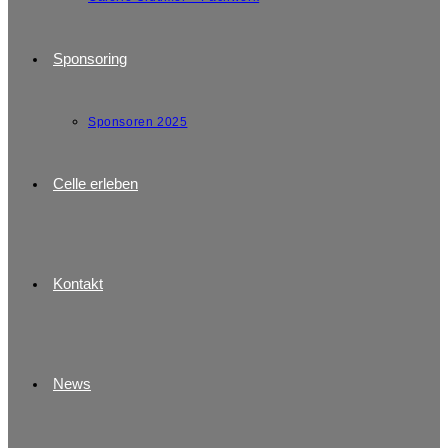
Sponsoring
Sponsoren 2025
Celle erleben
Kontakt
News