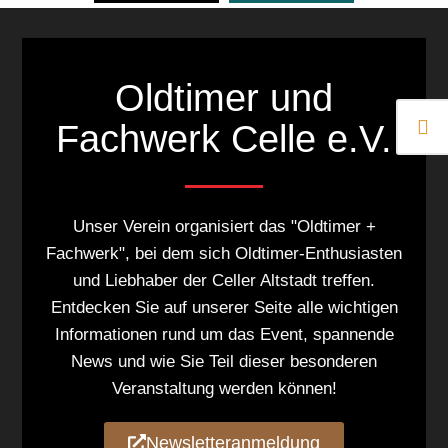
Oldtimer und
Fachwerk Celle e.V.
Unser Verein organisiert das "Oldtimer +
Fachwerk", bei dem sich Oldtimer-Enthusiasten
und Liebhaber der Celler Altstadt treffen.
Entdecken Sie auf unserer Seite alle wichtigen
Informationen rund um das Event, spannende
News und wie Sie Teil dieser besonderen
Veranstaltung werden können!
Newsletteranmeldung