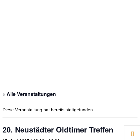
« Alle Veranstaltungen
Diese Veranstaltung hat bereits stattgefunden.
20. Neustädter Oldtimer Treffen