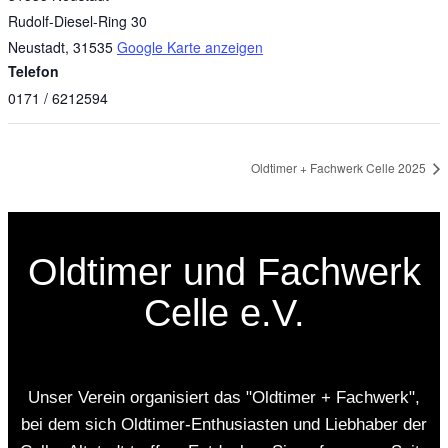
Rudolf-Diesel-Ring 30
Neustadt
,
31535
Google Karte anzeigen
Telefon
0171 / 6212594
Oldtimer + Fachwerk Celle 2025
Oldtimer und Fachwerk
Celle e.V.
Unser Verein organisiert das "Oldtimer + Fachwerk",
bei dem sich Oldtimer-Enthusiasten und Liebhaber der