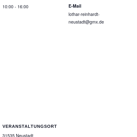
E-Mail
10:00 - 16:00
lothar-reinhardt-
neustadt@gmx.de
VERANSTALTUNGSORT
31535 Neustadt