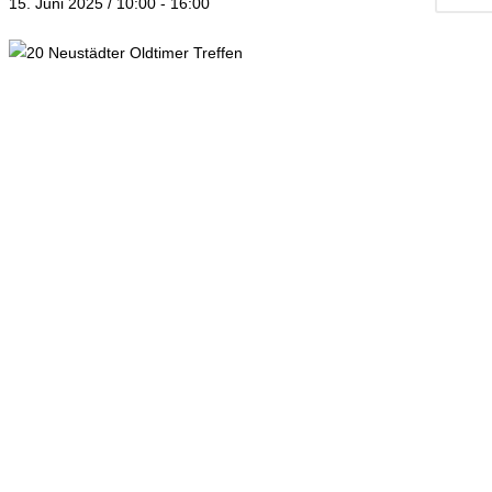
15. Juni 2025 / 10:00
-
16:00