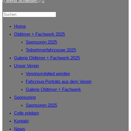
Menü
Schließen
Home
Oldtimer + Fachwerk 2025
Sponsoren 2025
Teilnehmerfahrzeuge 2025
Galerie Oldtimer + Fachwerk 2025
Unser Verein
Vereinsmitglied werden
Fahrzeug-Porträts aus dem Verein
Galerie Oldtimer + Fachwerk
Sponsoring
Sponsoren 2025
Celle erleben
Kontakt
News