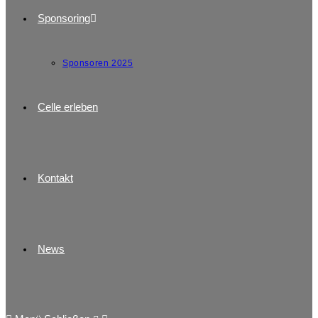
Sponsoring
Sponsoren 2025
Celle erleben
Kontakt
News