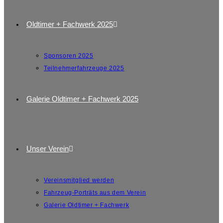
Oldtimer + Fachwerk 2025
Sponsoren 2025
Teilnehmerfahrzeuge 2025
Galerie Oldtimer + Fachwerk 2025
Unser Verein
Vereinsmitglied werden
Fahrzeug-Porträts aus dem Verein
Galerie Oldtimer + Fachwerk