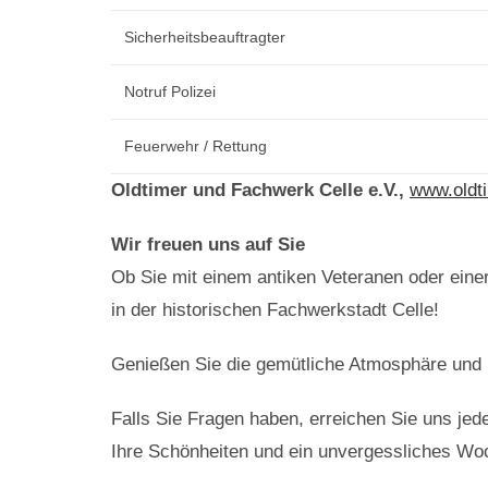
Sicherheitsbeauftragter
Notruf Polizei
Feuerwehr / Rettung
Oldtimer und Fachwerk Celle e.V.,
www.oldt
Wir freuen uns auf Sie
Ob Sie mit einem antiken Veteranen oder einer
in der historischen Fachwerkstadt Celle!
Genießen Sie die gemütliche Atmosphäre und 
Falls Sie Fragen haben, erreichen Sie uns jed
Ihre Schönheiten und ein unvergessliches W