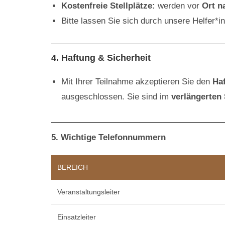
Kostenfreie Stellplätze:
werden vor
Ort n
Bitte lassen Sie sich durch unsere Helfer*
4. Haftung & Sicherheit
Mit Ihrer Teilnahme akzeptieren Sie den
Ha
ausgeschlossen. Sie sind im
verlängerten 
5. Wichtige Telefonnummern
BEREICH
Veranstaltungsleiter
Einsatzleiter