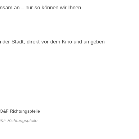
nsam an – nur so können wir Ihnen
n der Stadt, direkt vor dem Kino und umgeben
&F Richtungspfeile