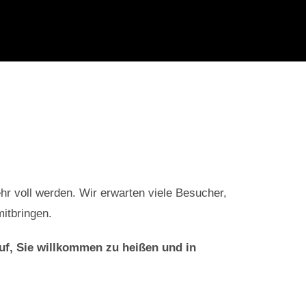
hr voll werden. Wir erwarten viele Besucher,
mitbringen.
auf, Sie willkommen zu heißen und in