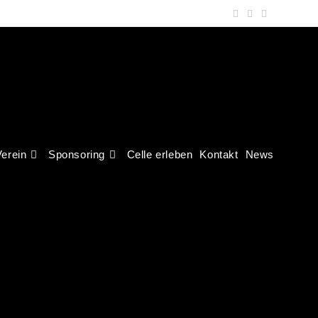
erein
Sponsoring
Celle erleben
Kontakt
News