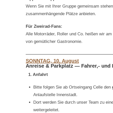
Wenn Sie mit Ihrer Gruppe gemeinsam stehen 
zusammenhängende Plätze anbieten.
Für Zweirad-Fans:
Alle Motorräder, Roller und Co. heißen wir a
von gemütlicher Gastronomie.
SONNTAG, 10. August
Anreise & Parkplatz — Fahrer,- und
1. Anfahrt
Bitte folgen Sie ab Ortseingang Celle den
Anlaufstelle Innenstadt.
Dort werden Sie durch unser Team zu ei
weitergeleitet.