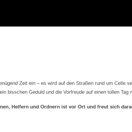
genügend Zeit ein – es wird auf den Straßen rund um Celle se
ein bisschen Geduld und die Vorfreude auf einen tollen Tag 
nen, Helfern und Ordnern ist vor Ort und freut sich dar