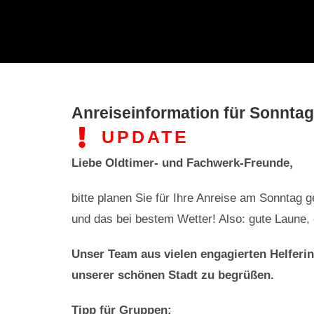
Anreiseinformation für Sonntag
UPDATE
Liebe Oldtimer- und Fachwerk-Freunde,
bitte planen Sie für Ihre Anreise am Sonntag 
und das bei bestem Wetter! Also: gute Laune, 
Unser Team aus vielen engagierten Helferin
unserer schönen Stadt zu begrüßen.
Tipp für Gruppen: